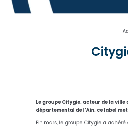
Ac
Citygi
Le groupe Citygie, acteur de la ville 
départemental de l’Ain, ce label met
Fin mars, le groupe Citygie a adhéré a