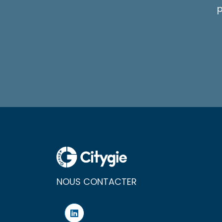
p
NOUS CONTACTER