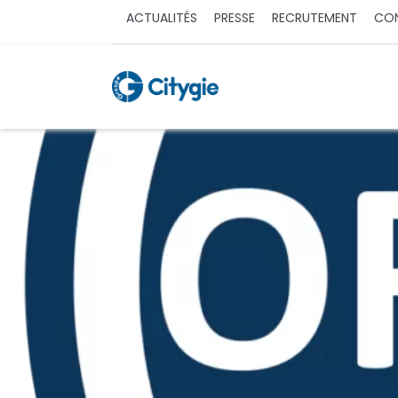
ACTUALITÉS
PRESSE
RECRUTEMENT
CO