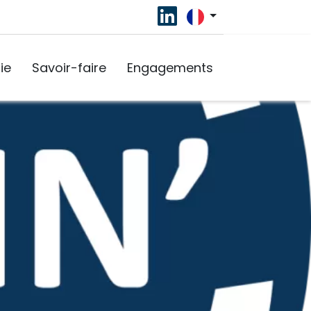
ie
Savoir-faire
Engagements