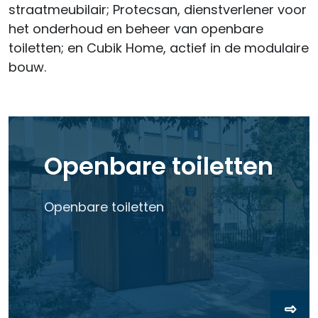
straatmeubilair; Protecsan, dienstverlener voor
het onderhoud en beheer van openbare
toiletten; en Cubik Home, actief in de modulaire
bouw.
Openbare toiletten
Openbare toiletten