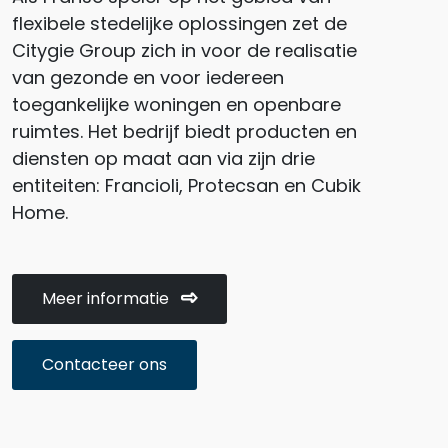
flexibele stedelijke oplossingen zet de
Citygie Group zich in voor de realisatie
van gezonde en voor iedereen
toegankelijke woningen en openbare
ruimtes. Het bedrijf biedt producten en
diensten op maat aan via zijn drie
entiteiten: Francioli, Protecsan en Cubik
Home.
Meer informatie
Contacteer ons