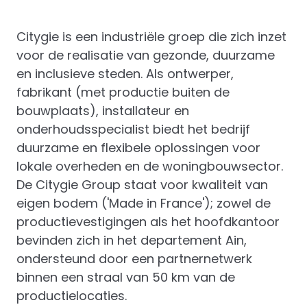
Citygie is een industriële groep die zich inzet
voor de realisatie van gezonde, duurzame
en inclusieve steden. Als ontwerper,
fabrikant (met productie buiten de
bouwplaats), installateur en
onderhoudsspecialist biedt het bedrijf
duurzame en flexibele oplossingen voor
lokale overheden en de woningbouwsector.
De Citygie Group staat voor kwaliteit van
eigen bodem ('Made in France'); zowel de
productievestigingen als het hoofdkantoor
bevinden zich in het departement Ain,
ondersteund door een partnernetwerk
binnen een straal van 50 km van de
productielocaties.