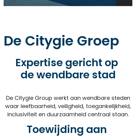
De Citygie Groep
Expertise gericht op
de wendbare stad
De Citygie Group werkt aan wendbare steden
waar leefbaarheid, veiligheid, toegankelijkheid,
inclusiviteit en duurzaamheid centraal staan.
Toewijding aan