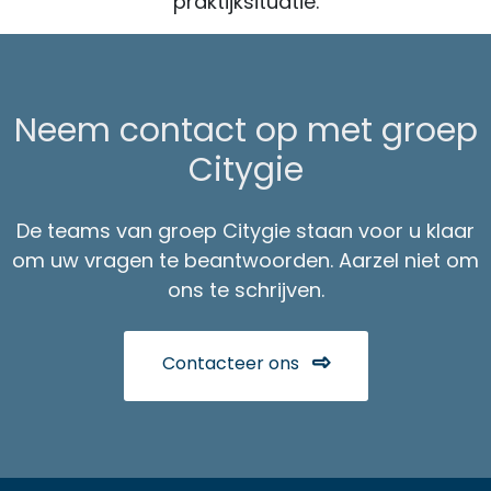
praktijksituatie.
Neem contact op met groep
Citygie
De teams van groep Citygie staan voor u klaar
om uw vragen te beantwoorden. Aarzel niet om
ons te schrijven.
Contacteer ons