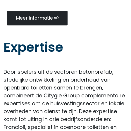
Meer informatie
Expertise
Door spelers uit de sectoren betonprefab,
stedelijke ontwikkeling en onderhoud van
openbare toiletten samen te brengen,
combineert de Citygie Group complementaire
expertises om de huisvestingssector en lokale
overheden van dienst te zijn. Deze expertise
komt tot uiting in drie bedrijfsonderdelen:
Francioli, specialist in openbare toiletten en