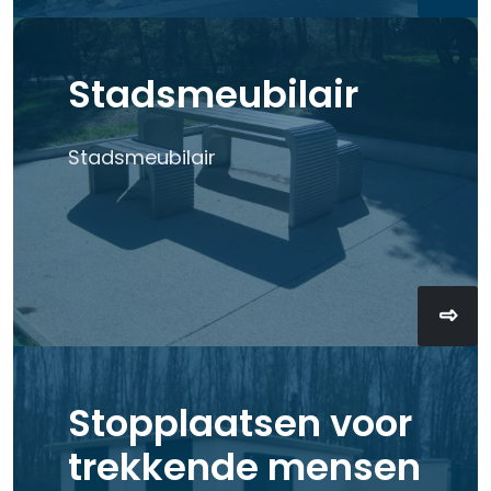
Stadsmeubilair
Stadsmeubilair
Stopplaatsen voor
trekkende mensen