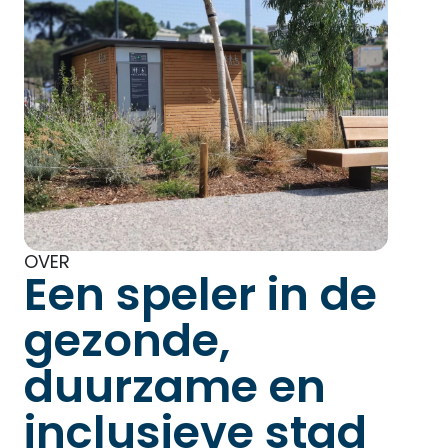
OVER
Een speler in de
gezonde,
duurzame en
inclusieve stad