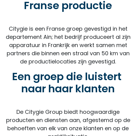
Franse productie
Citygie is een Franse groep gevestigd in het
departement Ain; het bedrijf produceert al zijn
apparatuur in Frankrijk en werkt samen met
partners die binnen een straal van 50 km van
de productielocaties zijn gevestigd.
Een groep die luistert
naar haar klanten
De Citygie Group biedt hoogwaardige
producten en diensten aan, afgestemd op de
behoeften van elk van onze klanten en op de