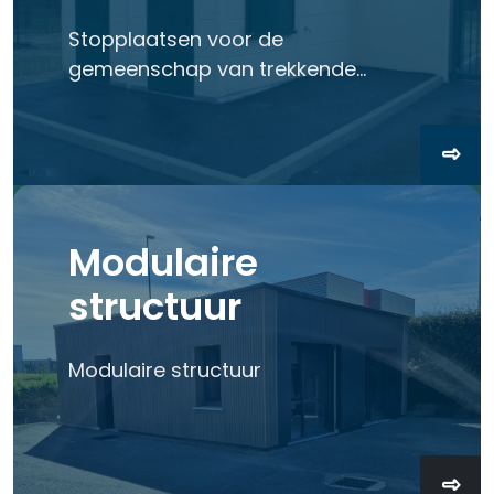
Stopplaatsen voor de
gemeenschap van trekkende
mensen
Modulaire
structuur
Modulaire structuur