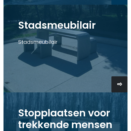
Stadsmeubilair
Stadsmeubilair
Stopplaatsen voor
trekkende mensen