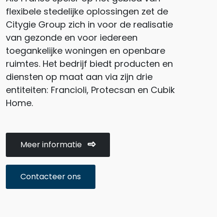
flexibele stedelijke oplossingen zet de
Citygie Group zich in voor de realisatie
van gezonde en voor iedereen
toegankelijke woningen en openbare
ruimtes. Het bedrijf biedt producten en
diensten op maat aan via zijn drie
entiteiten: Francioli, Protecsan en Cubik
Home.
Meer informatie
Contacteer ons