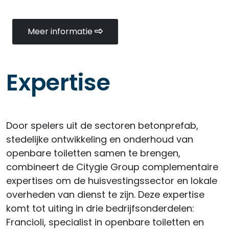
Meer informatie
Expertise
Door spelers uit de sectoren betonprefab,
stedelijke ontwikkeling en onderhoud van
openbare toiletten samen te brengen,
combineert de Citygie Group complementaire
expertises om de huisvestingssector en lokale
overheden van dienst te zijn. Deze expertise
komt tot uiting in drie bedrijfsonderdelen:
Francioli, specialist in openbare toiletten en