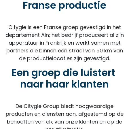
Franse productie
Citygie is een Franse groep gevestigd in het
departement Ain; het bedrijf produceert al zijn
apparatuur in Frankrijk en werkt samen met
partners die binnen een straal van 50 km van
de productielocaties zijn gevestigd.
Een groep die luistert
naar haar klanten
De Citygie Group biedt hoogwaardige
producten en diensten aan, afgestemd op de
behoeften van elk van onze klanten en op de