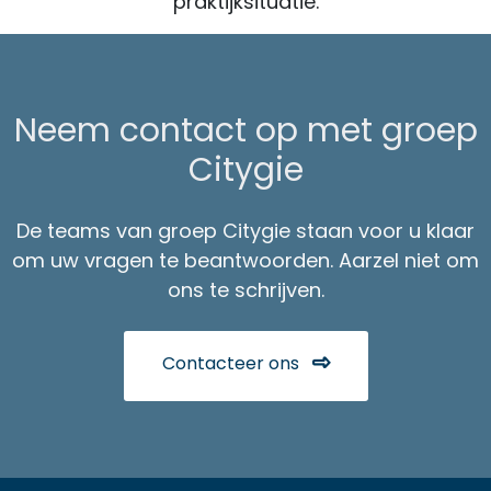
praktijksituatie.
Neem contact op met groep
Citygie
De teams van groep Citygie staan voor u klaar
om uw vragen te beantwoorden. Aarzel niet om
ons te schrijven.
Contacteer ons