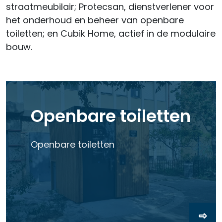
straatmeubilair; Protecsan, dienstverlener voor
het onderhoud en beheer van openbare
toiletten; en Cubik Home, actief in de modulaire
bouw.
Openbare toiletten
Openbare toiletten