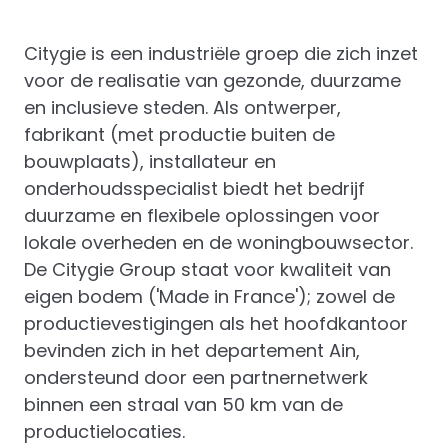
Citygie is een industriële groep die zich inzet
voor de realisatie van gezonde, duurzame
en inclusieve steden. Als ontwerper,
fabrikant (met productie buiten de
bouwplaats), installateur en
onderhoudsspecialist biedt het bedrijf
duurzame en flexibele oplossingen voor
lokale overheden en de woningbouwsector.
De Citygie Group staat voor kwaliteit van
eigen bodem ('Made in France'); zowel de
productievestigingen als het hoofdkantoor
bevinden zich in het departement Ain,
ondersteund door een partnernetwerk
binnen een straal van 50 km van de
productielocaties.