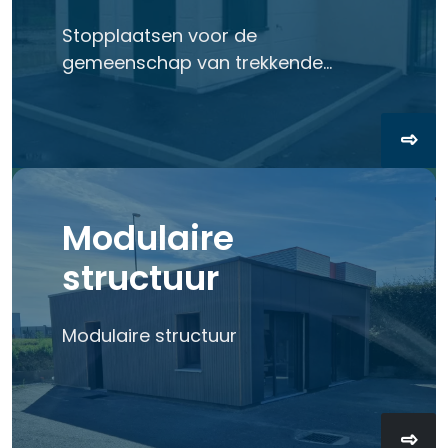
Stopplaatsen voor de
gemeenschap van trekkende
mensen
Modulaire
structuur
Modulaire structuur