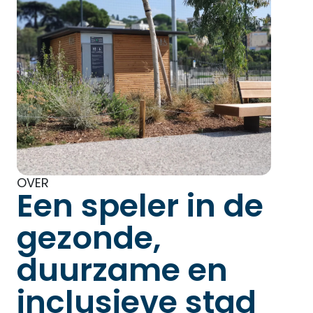
OVER
Een speler in de
gezonde,
duurzame en
inclusieve stad