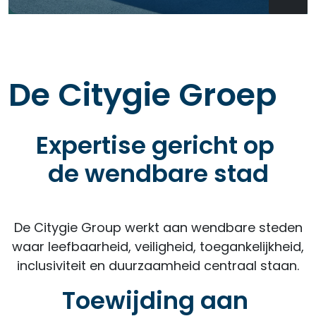
De Citygie Groep
Expertise gericht op
de wendbare stad
De Citygie Group werkt aan wendbare steden
waar leefbaarheid, veiligheid, toegankelijkheid,
inclusiviteit en duurzaamheid centraal staan.
Toewijding aan